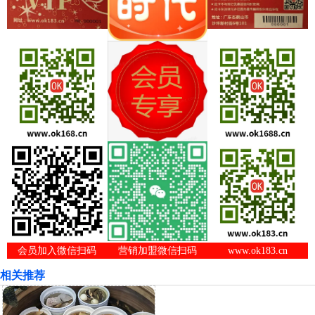
会员加入微信扫码
营销加盟微信扫码
www.ok183.cn
相关推荐