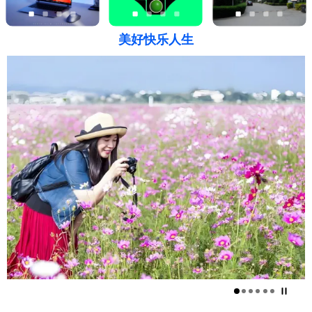
美好快乐人生