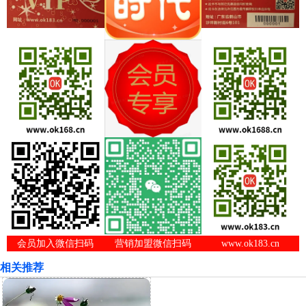
会员加入微信扫码
营销加盟微信扫码
www.ok183.cn
相关推荐