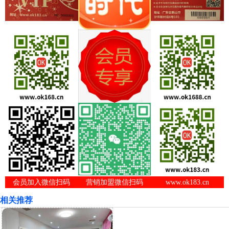
会员加入微信扫码
营销加盟微信扫码
www.ok183.cn
相关推荐