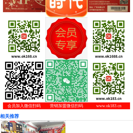
会员加入微信扫码
营销加盟微信扫码
www.ok183.cn
相关推荐