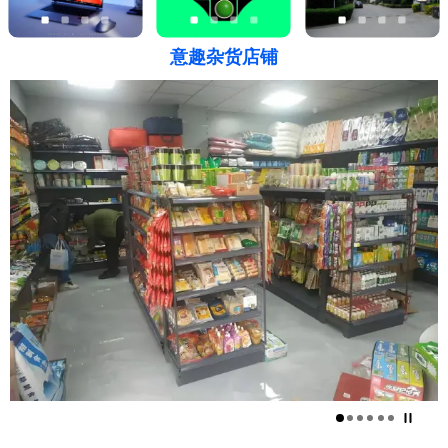
意趣杂货店铺