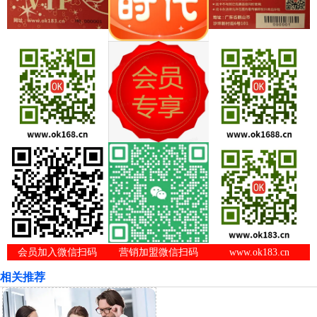
会员加入微信扫码
营销加盟微信扫码
www.ok183.cn
相关推荐