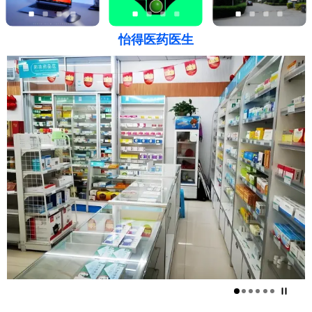
怡得医药医生