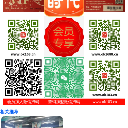
会员加入微信扫码
营销加盟微信扫码
www.ok183.cn
相关推荐