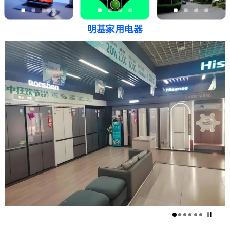
明基家用电器